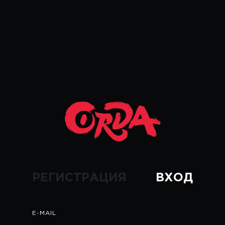
РЕГИСТРАЦИЯ
ВХОД
E-MAIL