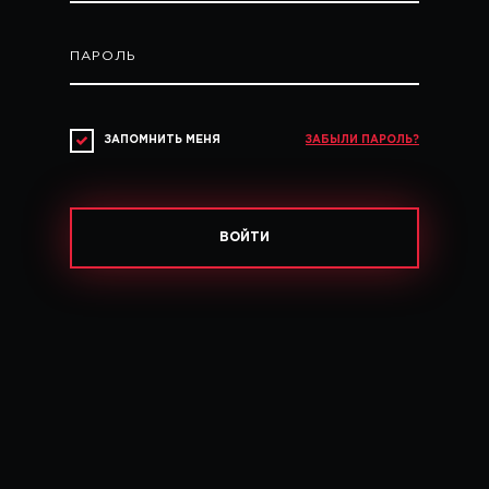
ПАРОЛЬ
ЗАПОМНИТЬ МЕНЯ
ЗАБЫЛИ ПАРОЛЬ?
ВОЙТИ