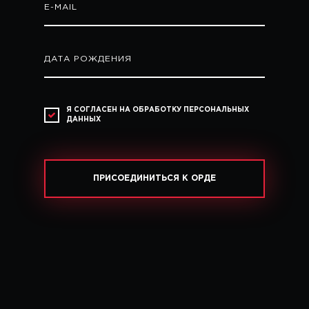
E-MAIL
ДАТА РОЖДЕНИЯ
Я СОГЛАСЕН НА ОБРАБОТКУ ПЕРСОНАЛЬНЫХ
ДАННЫХ
ПРИСОЕДИНИТЬСЯ К ОРДЕ