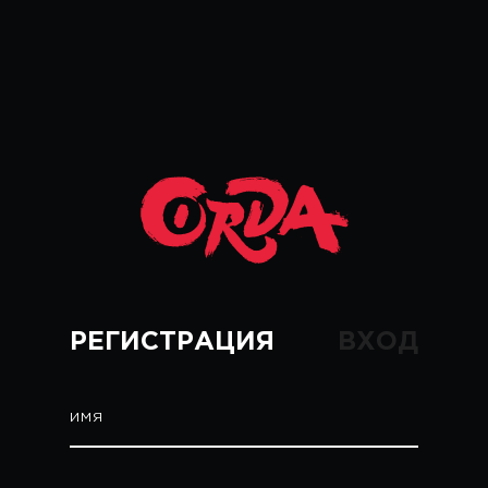
РЕГИСТРАЦИЯ
ВХОД
ИМЯ